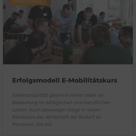
UNCATEGORIZED
Erfolgsmodell E-Mobilitätskurs
Elektromobilität gewinnt immer mehr an
Bedeutung im alltäglichen und beruflichen
Leben. Auch deswegen steigt in vielen
Bereichen der Wirtschaft der Bedarf an
Personen, die mit