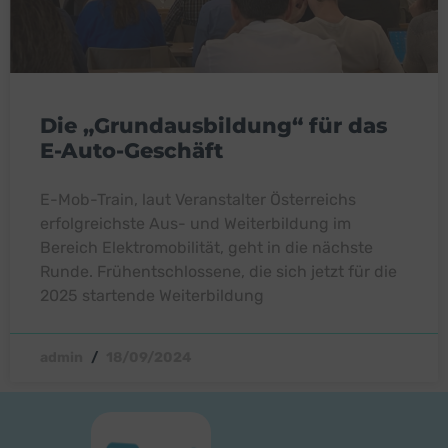
Die „Grundausbildung“ für das
E-Auto-Geschäft
E-Mob-Train, laut Veranstalter Österreichs
erfolgreichste Aus- und Weiterbildung im
Bereich Elektromobilität, geht in die nächste
Runde. Frühentschlossene, die sich jetzt für die
2025 startende Weiterbildung
admin
18/09/2024