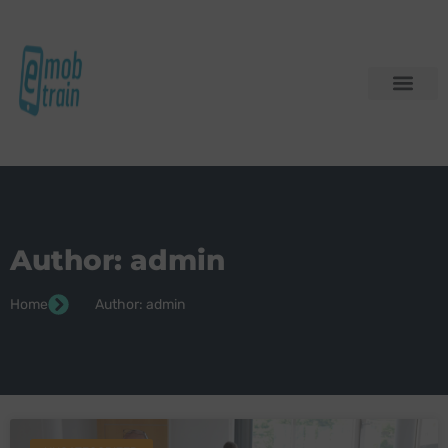
Author:
admin
Home
Author:
admin