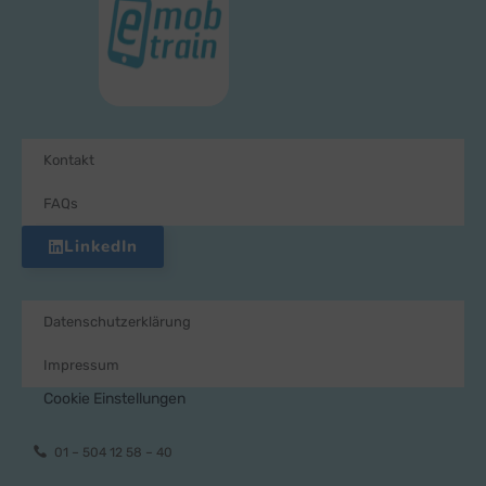
Kontakt
FAQs
LinkedIn
Datenschutzerklärung
Impressum
Cookie Einstellungen
01 – 504 12 58 – 40