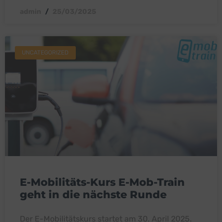
admin
25/03/2025
UNCATEGORIZED
E-Mobilitäts-Kurs E-Mob-Train
geht in die nächste Runde
Der E-Mobilitätskurs startet am 30. April 2025.