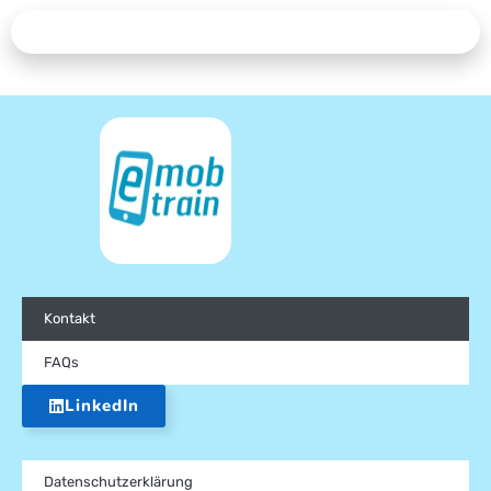
Kontakt
FAQs
LinkedIn
Datenschutzerklärung