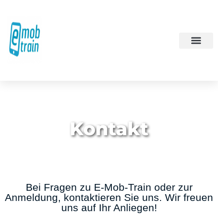
Kontakt
Bei Fragen zu E-Mob-Train oder zur
Anmeldung, kontaktieren Sie uns. Wir freuen
uns auf Ihr Anliegen!