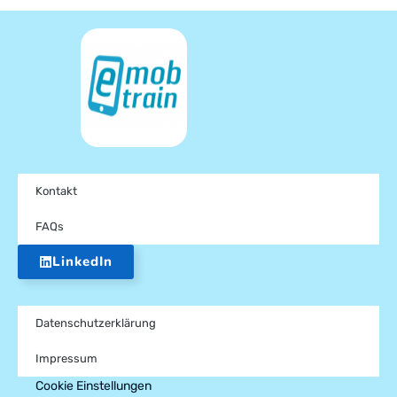
Kontakt
FAQs
LinkedIn
Datenschutzerklärung
Impressum
Cookie Einstellungen