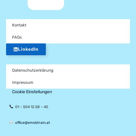
Kontakt
FAQs
LinkedIn
Datenschutzerklärung
Impressum
Cookie Einstellungen
01 – 504 12 58 – 40
office@emobtrain.at