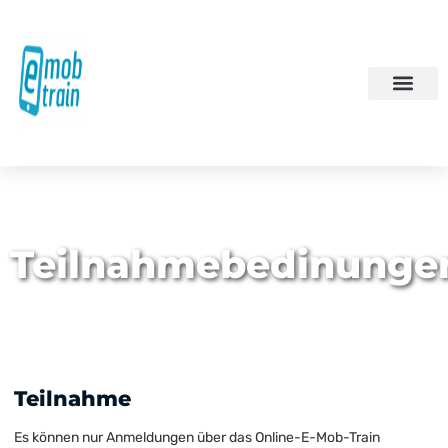
Teilnahmebedinunge
Teilnahme
Es können nur Anmeldungen über das Online-E-Mob-Train