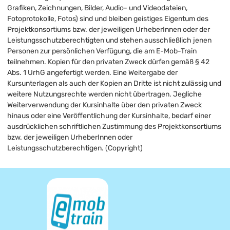
Grafiken, Zeichnungen, Bilder, Audio- und Videodateien,
Fotoprotokolle, Fotos) sind und bleiben geistiges Eigentum des
Projektkonsortiums bzw. der jeweiligen UrheberInnen oder der
Leistungsschutzberechtigten und stehen ausschließlich jenen
Personen zur persönlichen Verfügung, die am E-Mob-Train
teilnehmen. Kopien für den privaten Zweck dürfen gemäß § 42
Abs. 1 UrhG angefertigt werden. Eine Weitergabe der
Kursunterlagen als auch der Kopien an Dritte ist nicht zulässig und
weitere Nutzungsrechte werden nicht übertragen. Jegliche
Weiterverwendung der Kursinhalte über den privaten Zweck
hinaus oder eine Veröffentlichung der Kursinhalte, bedarf einer
ausdrücklichen schriftlichen Zustimmung des Projektkonsortiums
bzw. der jeweiligen UrheberInnen oder
Leistungsschutzberechtigen. (Copyright)