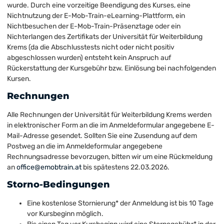
wurde. Durch eine vorzeitige Beendigung des Kurses, eine
Nichtnutzung der E-Mob-Train-eLearning-Plattform, ein
Nichtbesuchen der E-Mob-Train-Präsenztage oder ein
Nichterlangen des Zertifikats der Universität für Weiterbildung
Krems (da die Abschlusstests nicht oder nicht positiv
abgeschlossen wurden) entsteht kein Anspruch auf
Rückerstattung der Kursgebühr bzw. Einlösung bei nachfolgenden
Kursen.
Rechnungen
Alle Rechnungen der Universität für Weiterbildung Krems werden
in elektronischer Form an die im Anmeldeformular angegebene E-
Mail-Adresse gesendet. Sollten Sie eine Zusendung auf dem
Postweg an die im Anmeldeformular angegebene
Rechnungsadresse bevorzugen, bitten wir um eine Rückmeldung
an
office@emobtrain.at
bis spätestens 22.03.2026.
Storno-Bedingungen
Eine kostenlose Stornierung* der Anmeldung ist bis 10 Tage
vor Kursbeginn möglich.